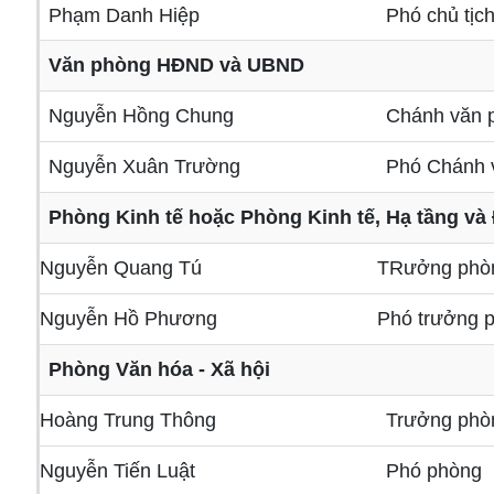
Phạm Danh Hiệp
Phó chủ tị
Văn phòng HĐND và UBND
Nguyễn Hồng Chung
Chánh văn 
Nguyễn Xuân Trường
Phó Chánh 
Phòng Kinh tế hoặc Phòng Kinh tế, Hạ tầng và 
Nguyễn Quang Tú
TRưởng phò
Nguyễn Hồ Phương
Phó trưởng 
Phòng Văn hóa - Xã hội
Hoàng Trung Thông
Trưởng phò
Nguyễn Tiến Luật
Phó phòng