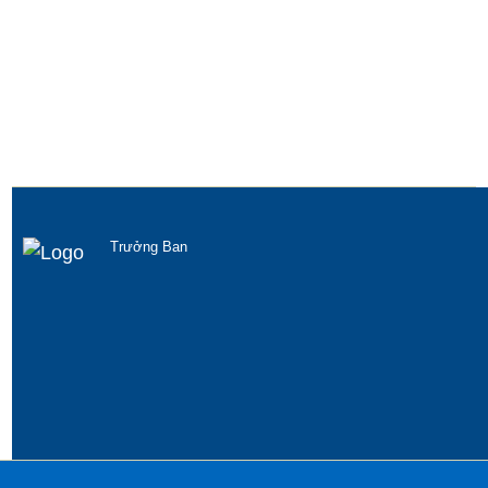
Trưởng Ban