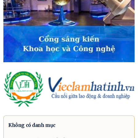
Không có danh mục