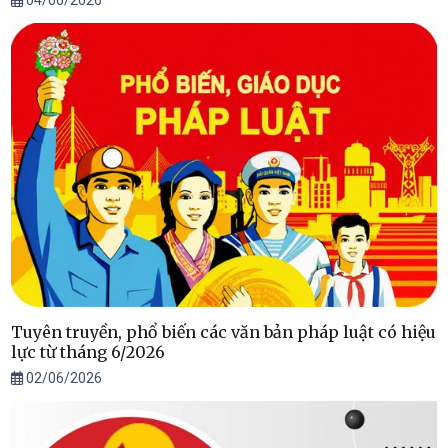
04/06/2026
Tuyên truyền, phổ biến các văn bản pháp luật có hiệu
lực từ tháng 6/2026
02/06/2026