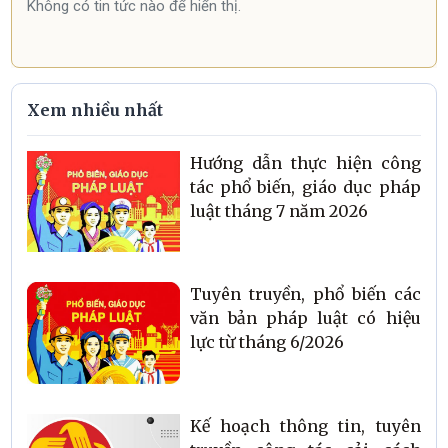
Không có tin tức nào để hiển thị.
Xem nhiều nhất
Hướng dẫn thực hiện công
tác phổ biến, giáo dục pháp
luật tháng 7 năm 2026
Tuyên truyền, phổ biến các
văn bản pháp luật có hiệu
lực từ tháng 6/2026
Kế hoạch thông tin, tuyên