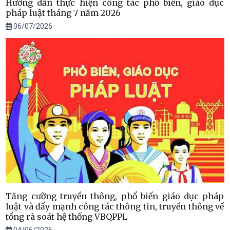
Hướng dẫn thực hiện công tác phổ biến, giáo dục
pháp luật tháng 7 năm 2026
06/07/2026
Tăng cường truyền thông, phổ biến giáo dục pháp
luật và đẩy mạnh công tác thông tin, truyền thông về
tổng rà soát hệ thống VBQPPL