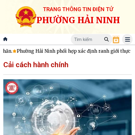
TRANG THÔNG TIN ĐIỆN TỬ
PHƯỜNG HẢI NINH
.
Phường Hải Ninh phối hợp xác định ranh giới thực hiện 
Cải cách hành chính