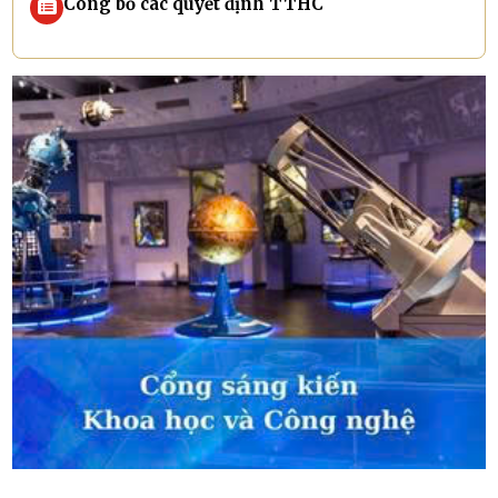
Công bố các quyết định TTHC