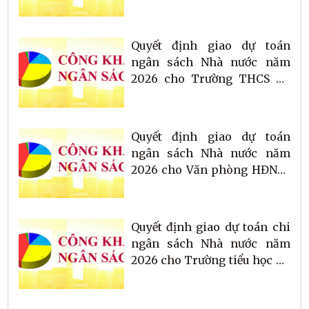
Quyết định giao dự toán
ngân sách Nhà nước năm
2026 cho Trường THCS Kỳ
Ninh
Quyết định giao dự toán
ngân sách Nhà nước năm
2026 cho Văn phòng HĐND-
UBND phường
Quyết định giao dự toán chi
ngân sách Nhà nước năm
2026 cho Trường tiểu học Kỳ
Hà