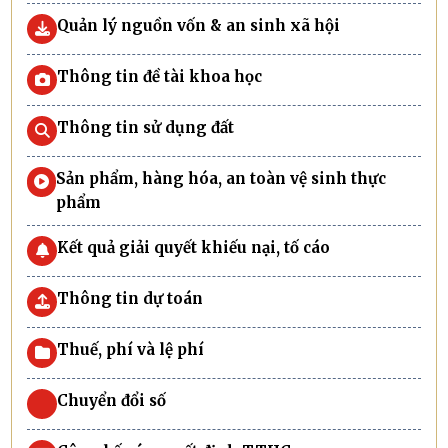
Quản lý nguồn vốn & an sinh xã hội
Thông tin đề tài khoa học
Thông tin sử dụng đất
Sản phẩm, hàng hóa, an toàn vệ sinh thực
phẩm
Kết quả giải quyết khiếu nại, tố cáo
Thông tin dự toán
Thuế, phí và lệ phí
Chuyển đổi số