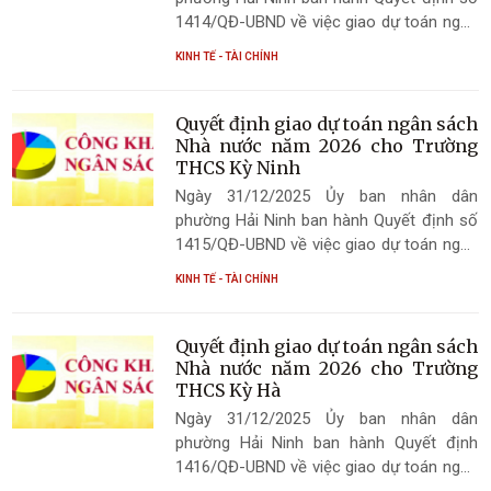
1414/QĐ-UBND về việc giao dự toán ngân
sách Nhà nước năm 2026 cho Trường tiểu
KINH TẾ - TÀI CHÍNH
học Kỳ Ninh
Quyết định giao dự toán ngân sách
Nhà nước năm 2026 cho Trường
THCS Kỳ Ninh
Ngày 31/12/2025 Ủy ban nhân dân
phường Hải Ninh ban hành Quyết định số
1415/QĐ-UBND về việc giao dự toán ngân
sách Nhà nước năm 2026 cho Trường
KINH TẾ - TÀI CHÍNH
THCS Kỳ Ninh
Quyết định giao dự toán ngân sách
Nhà nước năm 2026 cho Trường
THCS Kỳ Hà
Ngày 31/12/2025 Ủy ban nhân dân
phường Hải Ninh ban hành Quyết định
1416/QĐ-UBND về việc giao dự toán ngân
sách Nhà nước năm 2026 cho Trường