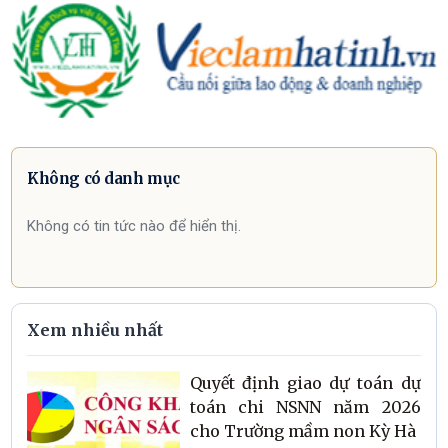
Không có danh mục
Không có tin tức nào để hiển thị.
Xem nhiều nhất
Quyết định giao dự toán dự
toán chi NSNN năm 2026
cho Trường mầm non Kỳ Hà