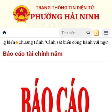
TRANG THÔNG TIN ĐIỆN TỬ
PHƯỜNG HẢI NINH
biển
Chương trình "Cảnh sát biển đồng hành với ngư dân": 
Báo cáo tài chính năm