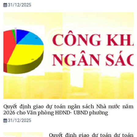
31/12/2025
Quyết định giao dự toán ngân sách Nhà nước năm
2026 cho Văn phòng HĐND- UBND phường
31/12/2025
Quyết định giao dự toán dự toán