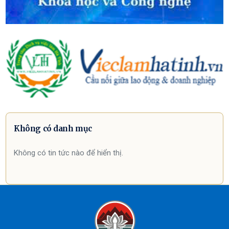
Không có danh mục
Không có tin tức nào để hiển thị.