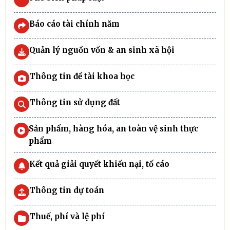
Báo cáo tài chính năm
Quản lý nguồn vốn & an sinh xã hội
Thông tin đề tài khoa học
Thông tin sử dụng đất
Sản phẩm, hàng hóa, an toàn vệ sinh thực
phẩm
Kết quả giải quyết khiếu nại, tố cáo
Thông tin dự toán
Thuế, phí và lệ phí