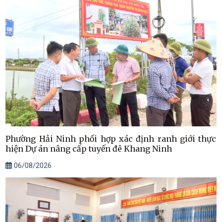
Phường Hải Ninh phối hợp xác định ranh giới thực
hiện Dự án nâng cấp tuyến đê Khang Ninh
06/08/2026