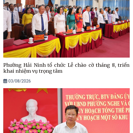
Phường Hải Ninh tổ chức Lễ chào cờ tháng 8, triển
khai nhiệm vụ trọng tâm
03/08/2026