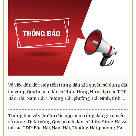
Về việc đôn đốc nộp tiền trúng đấu giá quyền sử dụng đất
tại vùng Quy hoạch dân cư thôn Đông Hà và tại các TDP:
Bắc Hải, Nam Hải, Thượng Hải, phường Hải Ninh, tỉnh Hà
Tĩnh
Thông báo về việc đôn đốc nộp tiền trúng đấu giá quyền
sử dụng đất tại vùng Quy hoạch dân cư thôn Đông Hà và
tại các TDP: Bắc Hải, Nam Hải, Thượng Hải, phường Hải
Ninh, tỉnh Hà Tĩnh