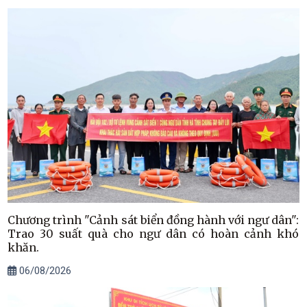
Chương trình "Cảnh sát biển đồng hành với ngư dân":
Trao 30 suất quà cho ngư dân có hoàn cảnh khó
khăn.
06/08/2026