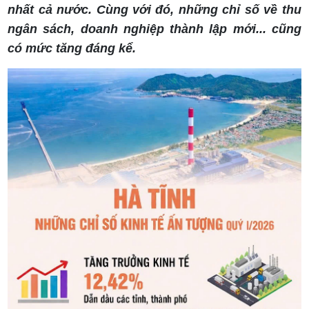
nhất cả nước. Cùng với đó, những chỉ số về thu
ngân sách, doanh nghiệp thành lập mới... cũng
có mức tăng đáng kể.