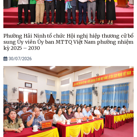
Phường Hải Ninh tổ chức Hội nghị hiệp thương cử bổ
sung Ủy viên Ủy ban MTTQ Việt Nam phường nhiệm
kỳ 2025 – 2030
30/07/2026