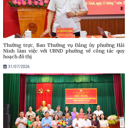
Thường trực, Ban Thường vụ Đảng ủy phường Hải
Ninh làm việc với UBND phường về công tác quy
hoạch đô thị
31/07/2026